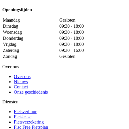
Openingstijden
Maandag
Gesloten
Dinsdag
09:30 - 18:00
Woensdag
09:30 - 18:00
Donderdag
09:30 - 18:00
Vrijdag
09:30 - 18:00
Zaterdag
09:30 - 16:00
Zondag
Gesloten
Over ons
Over ons
Nieuws
Contact
Onze geschiedenis
Diensten
Fietsverhuur
Fietslease
Fietsverzekering
Fisc Free Fietsplan