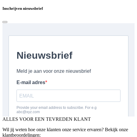
Inschrijven nieuwsbrief
ALLES VOOR EEN TEVREDEN KLANT
Wil jij weten hoe onze klanten onze service ervaren? Bekijk onze
klantbeoordelingen: