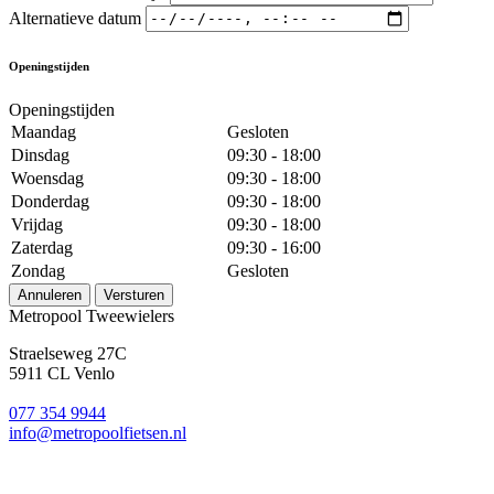
Alternatieve datum
Openingstijden
Openingstijden
Maandag
Gesloten
Dinsdag
09:30 - 18:00
Woensdag
09:30 - 18:00
Donderdag
09:30 - 18:00
Vrijdag
09:30 - 18:00
Zaterdag
09:30 - 16:00
Zondag
Gesloten
Annuleren
Versturen
Metropool Tweewielers
Straelseweg 27C
5911 CL Venlo
077 354 9944
info@metropoolfietsen.nl