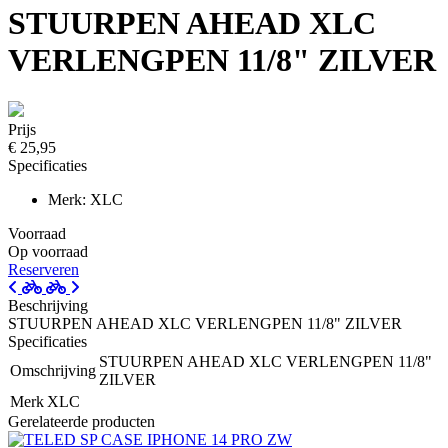
STUURPEN AHEAD XLC
VERLENGPEN 11/8" ZILVER
Prijs
€ 25,95
Specificaties
Merk: XLC
Voorraad
Op voorraad
Reserveren
Beschrijving
STUURPEN AHEAD XLC VERLENGPEN 11/8" ZILVER
Specificaties
STUURPEN AHEAD XLC VERLENGPEN 11/8"
Omschrijving
ZILVER
Merk
XLC
Gerelateerde producten