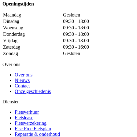
Openingstijden
Maandag
Gesloten
Dinsdag
09:30 - 18:00
Woensdag
09:30 - 18:00
Donderdag
09:30 - 18:00
Vrijdag
09:30 - 18:00
Zaterdag
09:30 - 16:00
Zondag
Gesloten
Over ons
Over ons
Nieuws
Contact
Onze geschiedenis
Diensten
Fietsverhuur
Fietslease
Fietsverzekering
Fisc Free Fietsplan
Reparatie & onderhoud