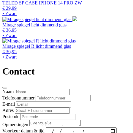
TELED SP CASE IPHONE 14 PRO ZW
€ 29,99
• Zwart
Mirage spiegel licht dimmend glas
€ 36,95
• Zwart
Mirage spiegel R licht dimmend glas
€ 36,95
• Zwart
Contact
Naam
Telefoonnummer
E-mail
Adres
Postcode
Opmerkingen
Voorkeur datum & tijd