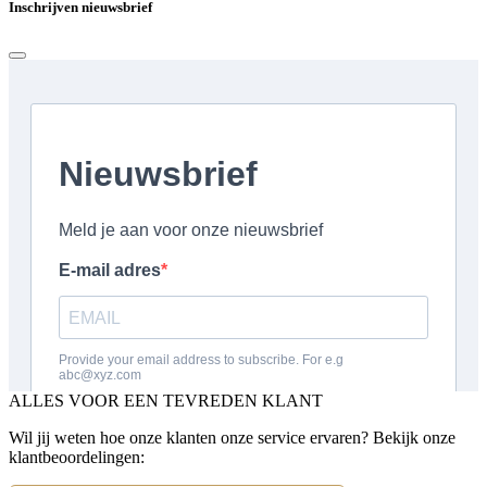
Inschrijven nieuwsbrief
ALLES VOOR EEN TEVREDEN KLANT
Wil jij weten hoe onze klanten onze service ervaren? Bekijk onze
klantbeoordelingen: