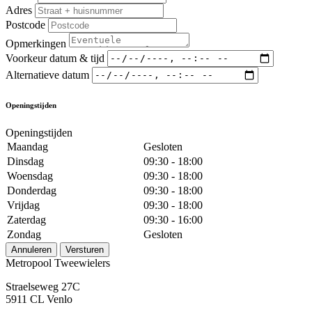
Adres
Postcode
Opmerkingen
Voorkeur datum & tijd
Alternatieve datum
Openingstijden
Openingstijden
Maandag
Gesloten
Dinsdag
09:30 - 18:00
Woensdag
09:30 - 18:00
Donderdag
09:30 - 18:00
Vrijdag
09:30 - 18:00
Zaterdag
09:30 - 16:00
Zondag
Gesloten
Annuleren
Versturen
Metropool Tweewielers
Straelseweg 27C
5911 CL Venlo