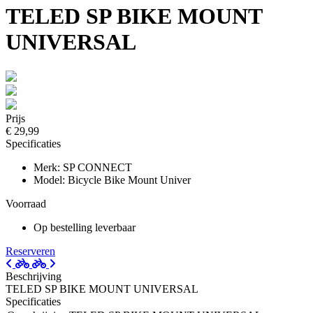
TELED SP BIKE MOUNT
UNIVERSAL
Prijs
€ 29,99
Specificaties
Merk: SP CONNECT
Model: Bicycle Bike Mount Univer
Voorraad
Op bestelling leverbaar
Reserveren
Beschrijving
TELED SP BIKE MOUNT UNIVERSAL
Specificaties