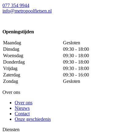
077 354 9944
info@metropoolfietsen.nl
Openingstijden
Maandag
Gesloten
Dinsdag
09:30 - 18:00
Woensdag
09:30 - 18:00
Donderdag
09:30 - 18:00
Vrijdag
09:30 - 18:00
Zaterdag
09:30 - 16:00
Zondag
Gesloten
Over ons
Over ons
Nieuws
Contact
Onze geschiedenis
Diensten