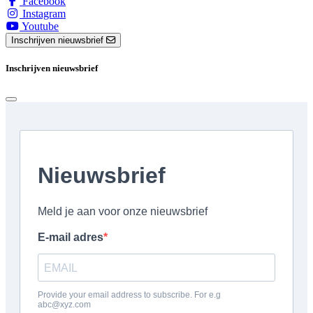
Facebook
Instagram
Youtube
Inschrijven nieuwsbrief
Inschrijven nieuwsbrief