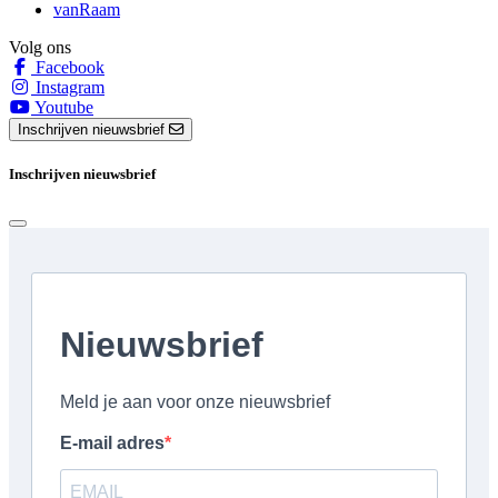
vanRaam
Volg ons
Facebook
Instagram
Youtube
Inschrijven nieuwsbrief
Inschrijven nieuwsbrief