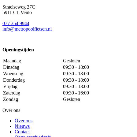
Straelseweg 27C
5911 CL Venlo
077 354 9944
info@metropoolfietsen.nl
Openingstijden
Maandag
Gesloten
Dinsdag
09:30 - 18:00
Woensdag
09:30 - 18:00
Donderdag
09:30 - 18:00
Vrijdag
09:30 - 18:00
Zaterdag
09:30 - 16:00
Zondag
Gesloten
Over ons
Over ons
Nieuws
Contact