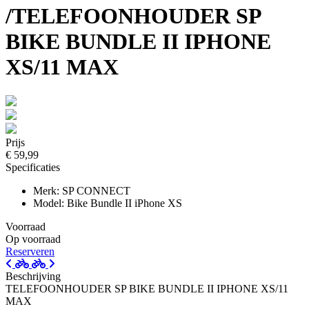
/TELEFOONHOUDER SP
BIKE BUNDLE II IPHONE
XS/11 MAX
Prijs
€ 59,99
Specificaties
Merk: SP CONNECT
Model: Bike Bundle II iPhone XS
Voorraad
Op voorraad
Reserveren
Beschrijving
TELEFOONHOUDER SP BIKE BUNDLE II IPHONE XS/11
MAX