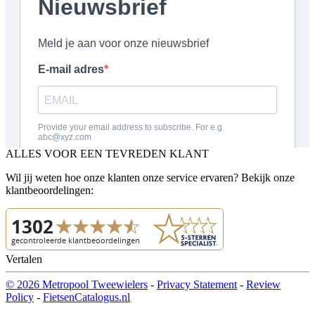
ALLES VOOR EEN TEVREDEN KLANT
Wil jij weten hoe onze klanten onze service ervaren? Bekijk onze
klantbeoordelingen:
Vertalen
© 2026 Metropool Tweewielers
-
Privacy Statement
-
Review
Policy
-
FietsenCatalogus.nl