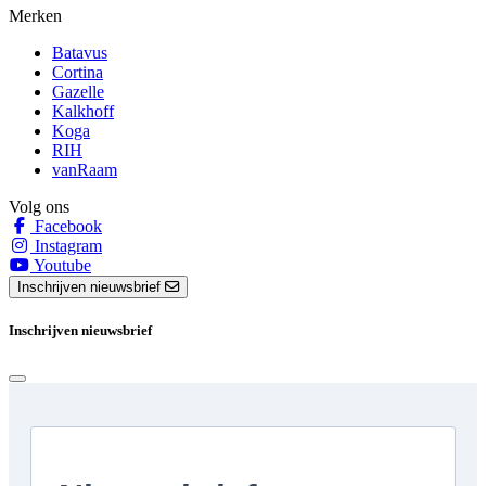
Merken
Batavus
Cortina
Gazelle
Kalkhoff
Koga
RIH
vanRaam
Volg ons
Facebook
Instagram
Youtube
Inschrijven nieuwsbrief
Inschrijven nieuwsbrief