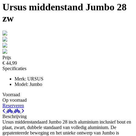
Ursus middenstand Jumbo 28
zw
Prijs
€ 44,99
Specificaties
Merk: URSUS
Model: Jumbo
Voorraad
Op voorraad
Reserveren
Beschrijving
Ursus middenstandaard Jumbo 28 inch aluminium inclusief bout en
plaat, zwart, dubbele standaard van volledig aluminium. De
gepatenteerde beweging en het unieke ontwerp van Jumbo is