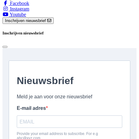
Facebook
Instagram
Youtube
Inschrijven nieuwsbrief
Inschrijven nieuwsbrief