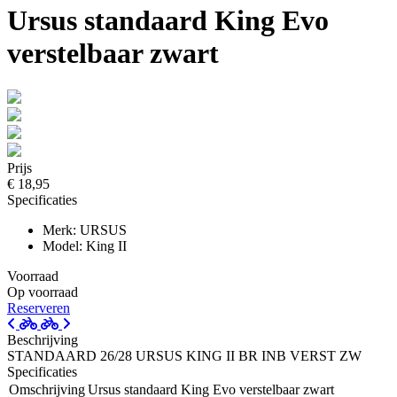
Ursus standaard King Evo
verstelbaar zwart
Prijs
€ 18,95
Specificaties
Merk: URSUS
Model: King II
Voorraad
Op voorraad
Reserveren
Beschrijving
STANDAARD 26/28 URSUS KING II BR INB VERST ZW
Specificaties
Omschrijving
Ursus standaard King Evo verstelbaar zwart