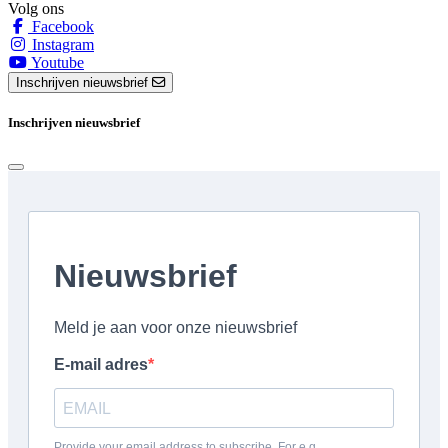
Volg ons
Facebook
Instagram
Youtube
Inschrijven nieuwsbrief
Inschrijven nieuwsbrief