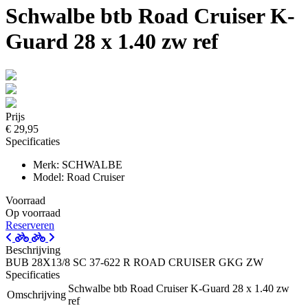
Schwalbe btb Road Cruiser K-
Guard 28 x 1.40 zw ref
Prijs
€ 29,95
Specificaties
Merk: SCHWALBE
Model: Road Cruiser
Voorraad
Op voorraad
Reserveren
Beschrijving
BUB 28X13/8 SC 37-622 R ROAD CRUISER GKG ZW
Specificaties
Schwalbe btb Road Cruiser K-Guard 28 x 1.40 zw
Omschrijving
ref