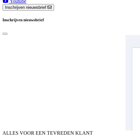
Youtube
Inschrijven nieuwsbrief
Inschrijven nieuwsbrief
ALLES VOOR EEN TEVREDEN KLANT