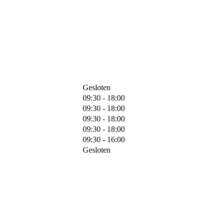
Gesloten
09:30 - 18:00
09:30 - 18:00
09:30 - 18:00
09:30 - 18:00
09:30 - 16:00
Gesloten