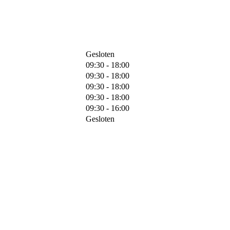
Gesloten
09:30 - 18:00
09:30 - 18:00
09:30 - 18:00
09:30 - 18:00
09:30 - 16:00
Gesloten