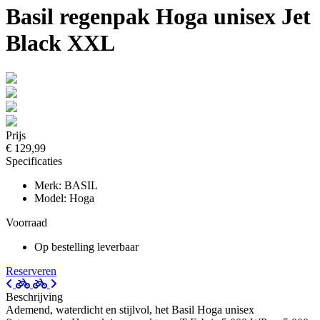
Basil regenpak Hoga unisex Jet
Black XXL
Prijs
€ 129,99
Specificaties
Merk: BASIL
Model: Hoga
Voorraad
Op bestelling leverbaar
Reserveren
Beschrijving
Ademend, waterdicht en stijlvol, het Basil Hoga unisex