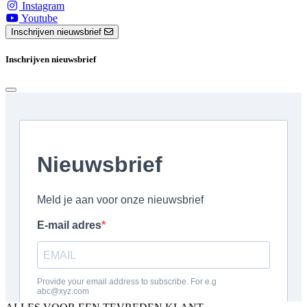
Instagram
Youtube
Inschrijven nieuwsbrief
Inschrijven nieuwsbrief