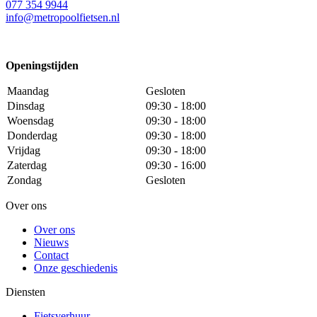
077 354 9944
info@metropoolfietsen.nl
Openingstijden
Maandag
Gesloten
Dinsdag
09:30 - 18:00
Woensdag
09:30 - 18:00
Donderdag
09:30 - 18:00
Vrijdag
09:30 - 18:00
Zaterdag
09:30 - 16:00
Zondag
Gesloten
Over ons
Over ons
Nieuws
Contact
Onze geschiedenis
Diensten
Fietsverhuur