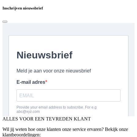
Inschrijven nieuwsbrief
ALLES VOOR EEN TEVREDEN KLANT
Wil jij weten hoe onze klanten onze service ervaren? Bekijk onze
klantbeoordelingen: