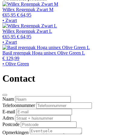
Willex Regenpak Zwart M
€65,95
€ 64,95
• Zwart
Willex Regenpak Zwart L
€65,95
€ 64,95
• Zwart
Basil regenpak Hoga unisex Olive Green L
€ 129,99
• Olive Green
Contact
Naam
Telefoonnummer
E-mail
Adres
Postcode
Opmerkingen