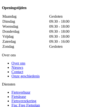
Openingstijden
Maandag
Gesloten
Dinsdag
09:30 - 18:00
Woensdag
09:30 - 18:00
Donderdag
09:30 - 18:00
Vrijdag
09:30 - 18:00
Zaterdag
09:30 - 16:00
Zondag
Gesloten
Over ons
Over ons
Nieuws
Contact
Onze geschiedenis
Diensten
Fietsverhuur
Fietslease
Fietsverzekering
Fisc Free Fietsplan