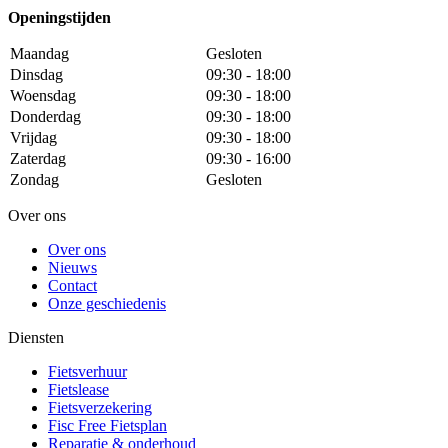
Openingstijden
Maandag
Gesloten
Dinsdag
09:30 - 18:00
Woensdag
09:30 - 18:00
Donderdag
09:30 - 18:00
Vrijdag
09:30 - 18:00
Zaterdag
09:30 - 16:00
Zondag
Gesloten
Over ons
Over ons
Nieuws
Contact
Onze geschiedenis
Diensten
Fietsverhuur
Fietslease
Fietsverzekering
Fisc Free Fietsplan
Reparatie & onderhoud