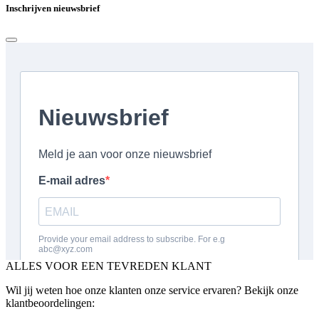
Inschrijven nieuwsbrief
ALLES VOOR EEN TEVREDEN KLANT
Wil jij weten hoe onze klanten onze service ervaren? Bekijk onze
klantbeoordelingen: