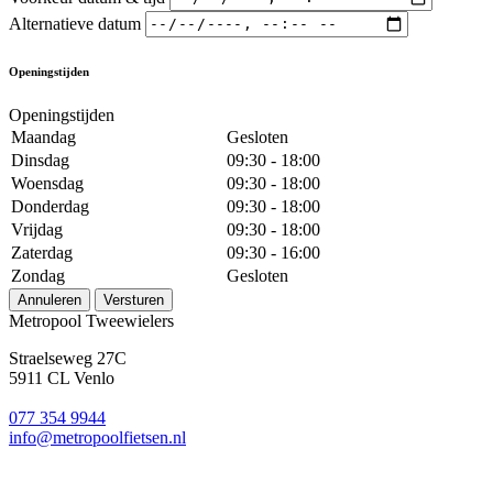
Alternatieve datum
Openingstijden
Openingstijden
Maandag
Gesloten
Dinsdag
09:30 - 18:00
Woensdag
09:30 - 18:00
Donderdag
09:30 - 18:00
Vrijdag
09:30 - 18:00
Zaterdag
09:30 - 16:00
Zondag
Gesloten
Annuleren
Versturen
Metropool Tweewielers
Straelseweg 27C
5911 CL Venlo
077 354 9944
info@metropoolfietsen.nl