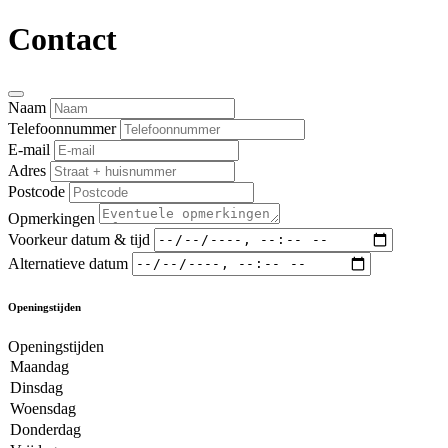
Contact
Naam
Telefoonnummer
E-mail
Adres
Postcode
Opmerkingen
Voorkeur datum & tijd
Alternatieve datum
Openingstijden
Openingstijden
Maandag
Dinsdag
Woensdag
Donderdag