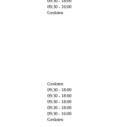
09:30 - 18:00
09:30 - 16:00
Gesloten
Gesloten
09:30 - 18:00
09:30 - 18:00
09:30 - 18:00
09:30 - 18:00
09:30 - 16:00
Gesloten