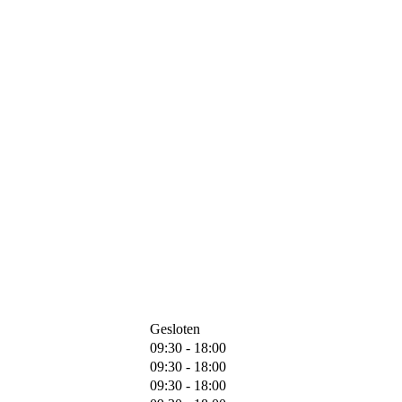
Gesloten
09:30 - 18:00
09:30 - 18:00
09:30 - 18:00