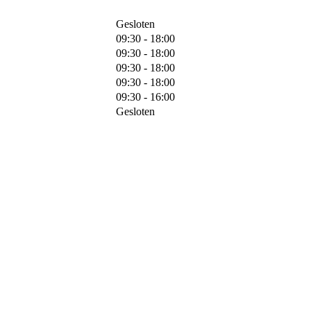
Gesloten
09:30 - 18:00
09:30 - 18:00
09:30 - 18:00
09:30 - 18:00
09:30 - 16:00
Gesloten