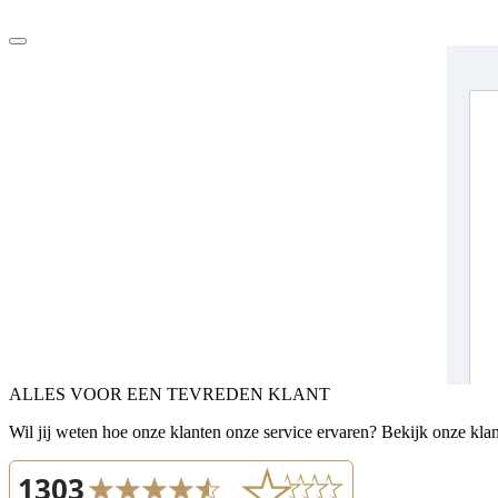
ALLES VOOR EEN TEVREDEN KLANT
Wil jij weten hoe onze klanten onze service ervaren? Bekijk onze kla