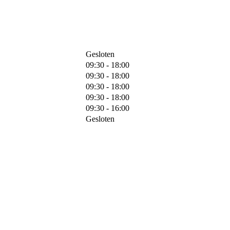
Gesloten
09:30 - 18:00
09:30 - 18:00
09:30 - 18:00
09:30 - 18:00
09:30 - 16:00
Gesloten