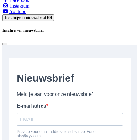
Facebook
Instagram
Youtube
Inschrijven nieuwsbrief
Inschrijven nieuwsbrief