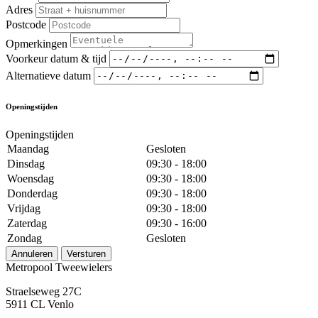
Adres
Postcode
Opmerkingen
Voorkeur datum & tijd
Alternatieve datum
Openingstijden
Openingstijden
Maandag
Gesloten
Dinsdag
09:30 - 18:00
Woensdag
09:30 - 18:00
Donderdag
09:30 - 18:00
Vrijdag
09:30 - 18:00
Zaterdag
09:30 - 16:00
Zondag
Gesloten
Annuleren
Versturen
Metropool Tweewielers
Straelseweg 27C
5911 CL Venlo