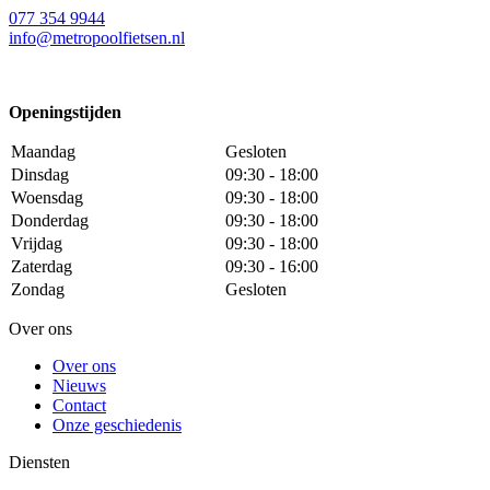
077 354 9944
info@metropoolfietsen.nl
Openingstijden
Maandag
Gesloten
Dinsdag
09:30 - 18:00
Woensdag
09:30 - 18:00
Donderdag
09:30 - 18:00
Vrijdag
09:30 - 18:00
Zaterdag
09:30 - 16:00
Zondag
Gesloten
Over ons
Over ons
Nieuws
Contact
Onze geschiedenis
Diensten