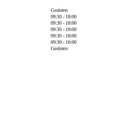
Gesloten
09:30 - 18:00
09:30 - 18:00
09:30 - 18:00
09:30 - 18:00
09:30 - 16:00
Gesloten