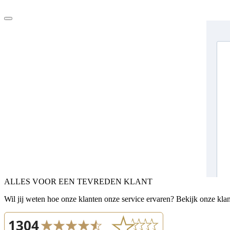
ALLES VOOR EEN TEVREDEN KLANT
Wil jij weten hoe onze klanten onze service ervaren? Bekijk onze kla