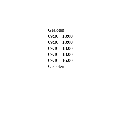
Gesloten
09:30 - 18:00
09:30 - 18:00
09:30 - 18:00
09:30 - 18:00
09:30 - 16:00
Gesloten