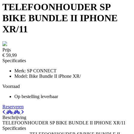
TELEFOONHOUDER SP
BIKE BUNDLE II IPHONE
XR/11
Prijs
€ 59,99
Specificaties
Merk: SP CONNECT
Model: Bike Bundle II iPhone XR/
Voorraad
Op bestelling leverbaar
Reserveren
Beschrijving
TELEFOONHOUDER SP BIKE BUNDLE II IPHONE XR/11
Specificaties