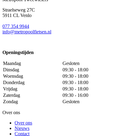
Straelseweg 27C
5911 CL Venlo
077 354 9944
info@metropoolfietsen.nl
Openingstijden
Maandag
Gesloten
Dinsdag
09:30 - 18:00
Woensdag
09:30 - 18:00
Donderdag
09:30 - 18:00
Vrijdag
09:30 - 18:00
Zaterdag
09:30 - 16:00
Zondag
Gesloten
Over ons
Over ons
Nieuws
Contact