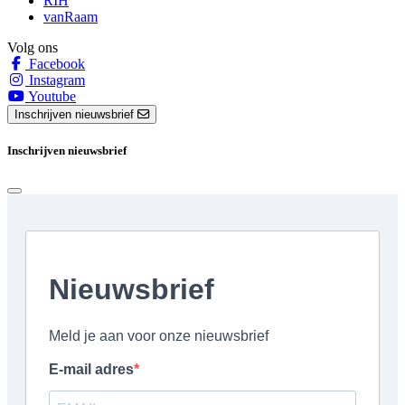
RIH
vanRaam
Volg ons
Facebook
Instagram
Youtube
Inschrijven nieuwsbrief
Inschrijven nieuwsbrief