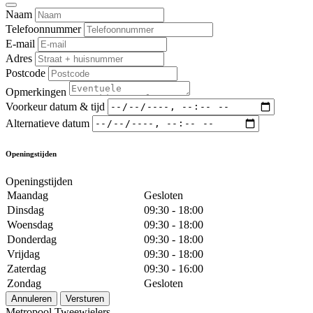
Naam
Telefoonnummer
E-mail
Adres
Postcode
Opmerkingen
Voorkeur datum & tijd
Alternatieve datum
Openingstijden
Openingstijden
Maandag
Gesloten
Dinsdag
09:30 - 18:00
Woensdag
09:30 - 18:00
Donderdag
09:30 - 18:00
Vrijdag
09:30 - 18:00
Zaterdag
09:30 - 16:00
Zondag
Gesloten
Annuleren
Versturen
Metropool Tweewielers