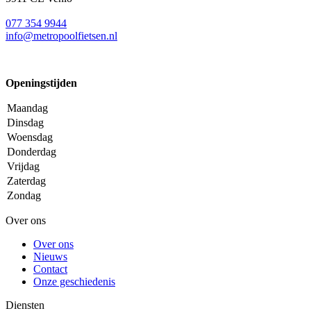
077 354 9944
info@metropoolfietsen.nl
Openingstijden
Maandag
Dinsdag
Woensdag
Donderdag
Vrijdag
Zaterdag
Zondag
Over ons
Over ons
Nieuws
Contact
Onze geschiedenis
Diensten