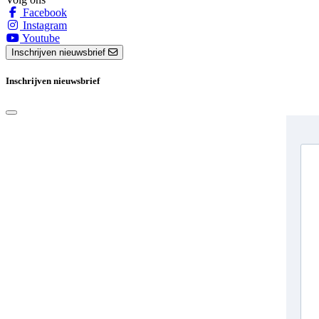
Facebook
Instagram
Youtube
Inschrijven nieuwsbrief
Inschrijven nieuwsbrief