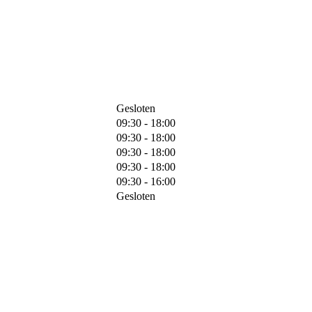
Gesloten
09:30 - 18:00
09:30 - 18:00
09:30 - 18:00
09:30 - 18:00
09:30 - 16:00
Gesloten