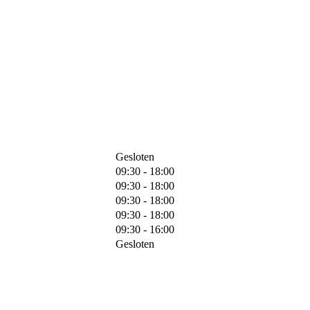
Gesloten
09:30 - 18:00
09:30 - 18:00
09:30 - 18:00
09:30 - 18:00
09:30 - 16:00
Gesloten