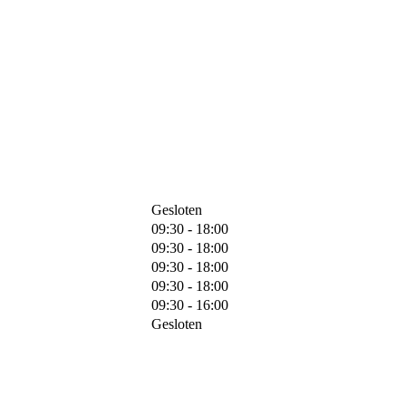
Gesloten
09:30 - 18:00
09:30 - 18:00
09:30 - 18:00
09:30 - 18:00
09:30 - 16:00
Gesloten