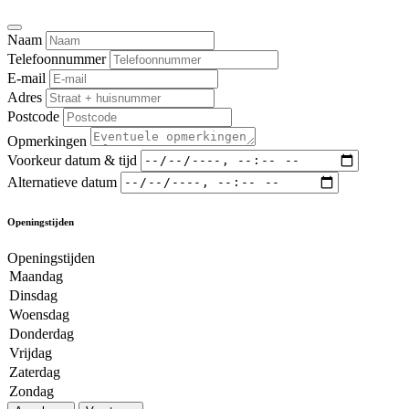
Naam
Telefoonnummer
E-mail
Adres
Postcode
Opmerkingen
Voorkeur datum & tijd
Alternatieve datum
Openingstijden
Openingstijden
Maandag
Dinsdag
Woensdag
Donderdag
Vrijdag
Zaterdag
Zondag