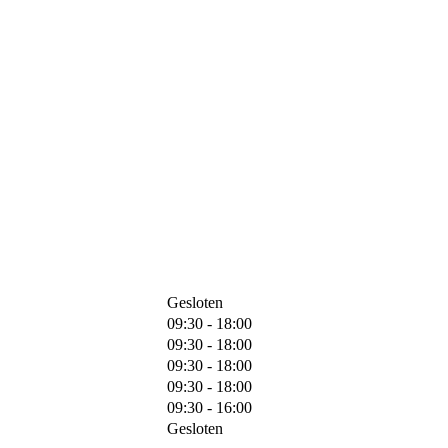
Gesloten
09:30 - 18:00
09:30 - 18:00
09:30 - 18:00
09:30 - 18:00
09:30 - 16:00
Gesloten